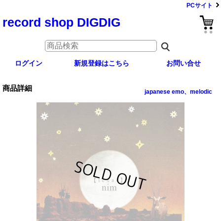
PCサイト
record shop DIGDIG
ログイン
新規登録はこちら
お問い合せ
商品詳細
japanese emo、melodic