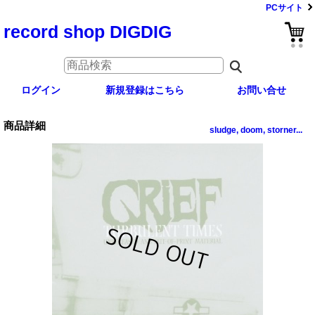
PCサイト
record shop DIGDIG
ログイン
新規登録はこちら
お問い合せ
商品詳細
sludge, doom, storner...