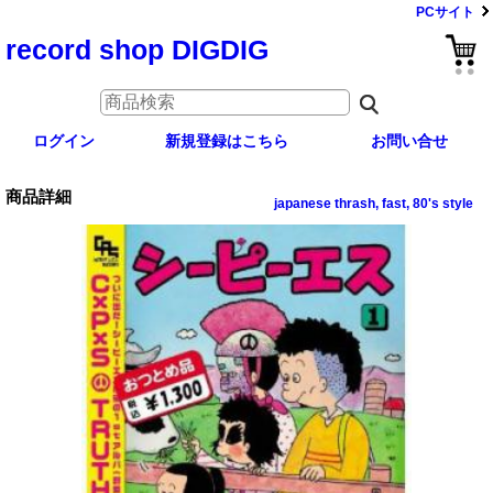
PCサイト
record shop DIGDIG
ログイン
新規登録はこちら
お問い合せ
商品詳細
japanese thrash, fast, 80's style