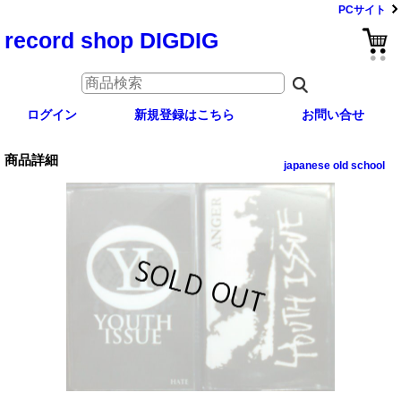
PCサイト
record shop DIGDIG
ログイン
新規登録はこちら
お問い合せ
商品詳細
japanese old school