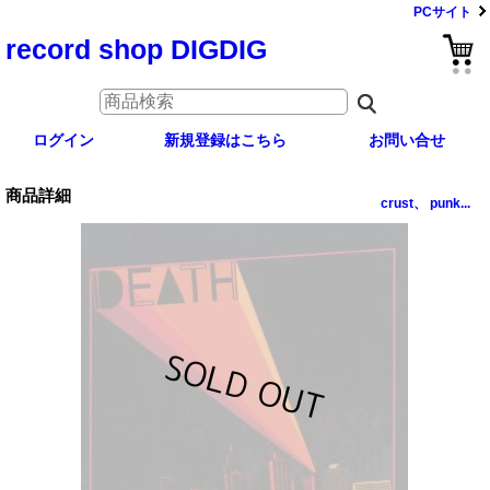
PCサイト
record shop DIGDIG
ログイン
新規登録はこちら
お問い合せ
商品詳細
crust、 punk...