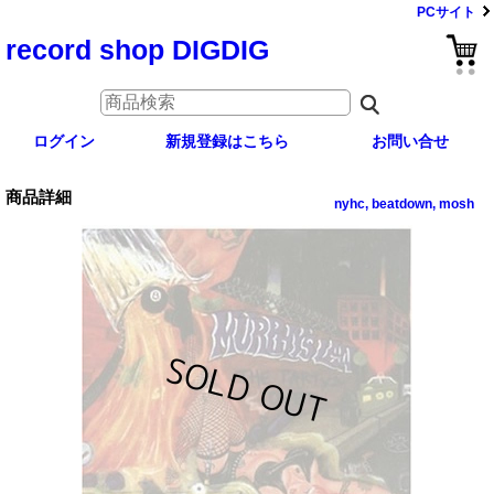
PCサイト
record shop DIGDIG
ログイン
新規登録はこちら
お問い合せ
商品詳細
nyhc, beatdown, mosh