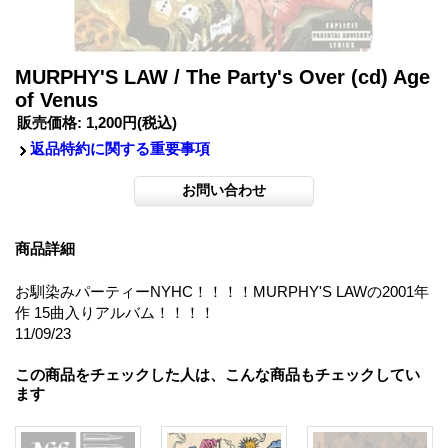
MURPHY'S LAW / The Party's Over (cd) Age
of Venus
販売価格
:
1,200円
(税込)
返品特約に関する重要事項
商品詳細
お馴染みパーティーNYHC！！！！MURPHY'S LAWの2001年
作 15曲入りアルバム！！！！
11/09/23
この商品をチェックした人は、こんな商品もチェックしてい
ます