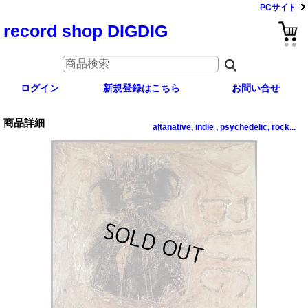
PCサイト
record shop DIGDIG
ログイン
新規登録はこちら
お問い合せ
商品詳細
altanative, indie , psychedelic, rock...