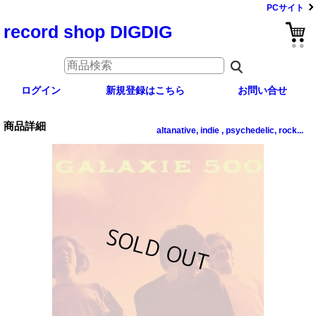
PCサイト
record shop DIGDIG
ログイン
新規登録はこちら
お問い合せ
商品詳細
altanative, indie , psychedelic, rock...