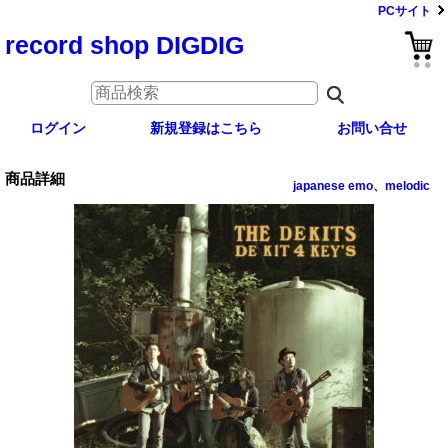
PCサイト
record shop DIGDIG
ログイン
新規登録はこちら
お問い合せ
商品詳細
japanese emo、melodic