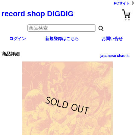
PCサイト
record shop DIGDIG
ログイン
新規登録はこちら
お問い合せ
商品詳細
japanese chaotic