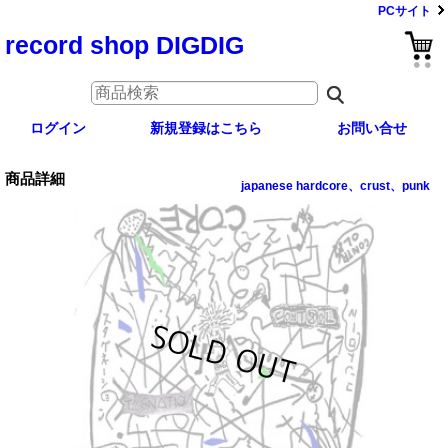
PCサイト
record shop DIGDIG
ログイン
新規登録はこちら
お問い合せ
商品詳細
japanese hardcore、crust、punk