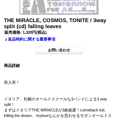
THE MIRACLE, COSMOS, TONITE / 3way
split (cd) falling leaves
販売価格
:
1,320円
(税込)
返品特約に関する重要事項
商品詳細
再入荷！
イタリア、札幌のオールドスクールな3バンドによる3 way
split！
まずはイタリアTHE MIRACLEが3曲披露！comeback kid、
killing the dream、myloveなんかを思わせるモダンオールドス