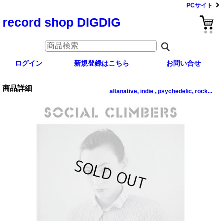
PCサイト
record shop DIGDIG
ログイン
新規登録はこちら
お問い合せ
商品詳細
altanative, indie , psychedelic, rock...