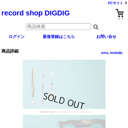
PCサイト
record shop DIGDIG
ログイン
新規登録はこちら
お問い合せ
商品詳細
emo, melodic