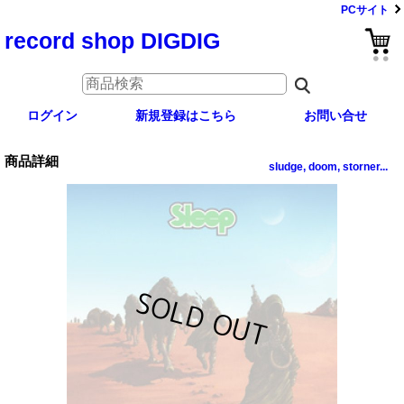
PCサイト
record shop DIGDIG
ログイン
新規登録はこちら
お問い合せ
商品詳細
sludge, doom, storner...