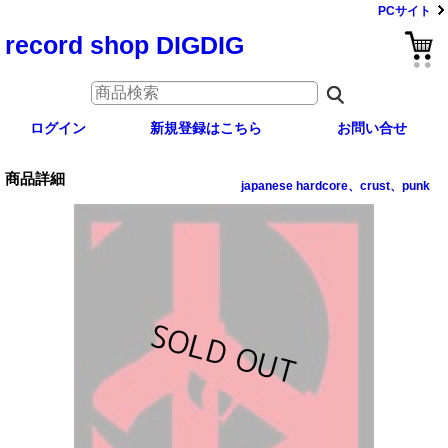
PCサイト
record shop DIGDIG
ログイン
新規登録はこちら
お問い合せ
商品詳細
japanese hardcore、crust、punk