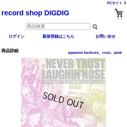
PCサイト
record shop DIGDIG
ログイン
新規登録はこちら
お問い合せ
商品詳細
japanese hardcore、crust、punk