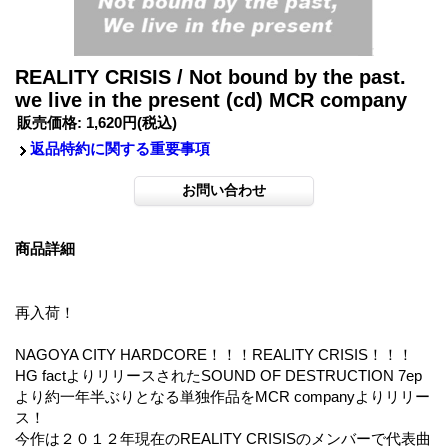
REALITY CRISIS / Not bound by the past.
we live in the present (cd) MCR company
販売価格
:
1,620円
(税込)
返品特約に関する重要事項
商品詳細
再入荷！
NAGOYA CITY HARDCORE！！！REALITY CRISIS！！！
HG factよりリリースされたSOUND OF DESTRUCTION 7ep
より約一年半ぶりとなる単独作品をMCR companyよりリリー
ス！
今作は２０１２年現在のREALITY CRISISのメンバーで代表曲