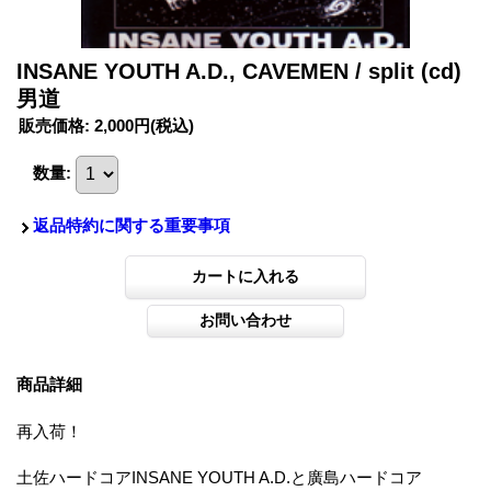
INSANE YOUTH A.D., CAVEMEN / split (cd)
男道
販売価格
:
2,000円
(税込)
数量
:
返品特約に関する重要事項
商品詳細
再入荷！
土佐ハードコアINSANE YOUTH A.D.と廣島ハードコア