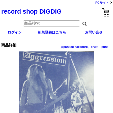
PCサイト
record shop DIGDIG
ログイン
新規登録はこちら
お問い合せ
商品詳細
japanese hardcore、crust、punk