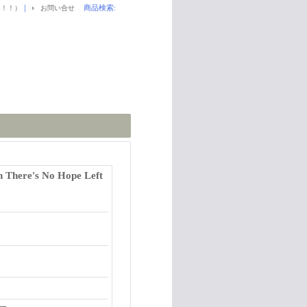
｜
商品検索
:
！！！）
お問い合せ
There's No Hope Left