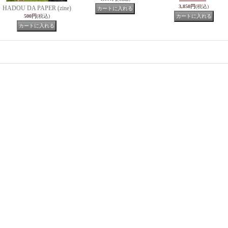
3,850円
(税込)
HADOU DA PAPER (zine)
500円
(税込)