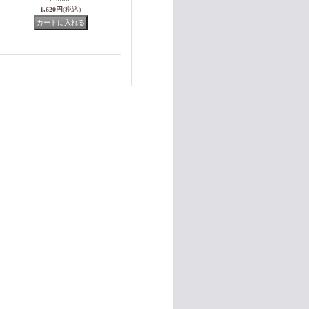
1,620円
(税込)