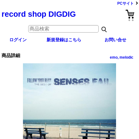
PCサイト
record shop DIGDIG
ログイン
新規登録はこちら
お問い合せ
商品詳細
emo, melodic