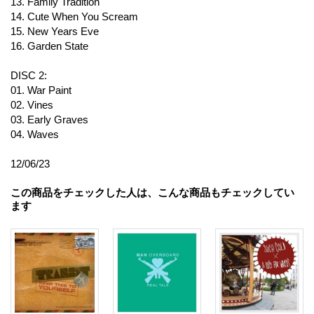
13. Family Tradition
14. Cute When You Scream
15. New Years Eve
16. Garden State
DISC 2:
01. War Paint
02. Vines
03. Early Graves
04. Waves
12/06/23
この商品をチェックした人は、こんな商品もチェックしてい
ます