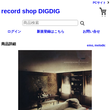
PCサイト
record shop DIGDIG
ログイン
新規登録はこちら
お問い合せ
商品詳細
emo, melodic