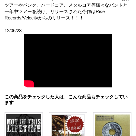
ツアーやパンク、ハードコア、メタルコア等様々なバンドと
一年中ツアーを続け、リリースされた今作はRise
Records/Velocityからのリリース！！！
12/06/23
この商品をチェックした人は、こんな商品もチェックしてい
ます