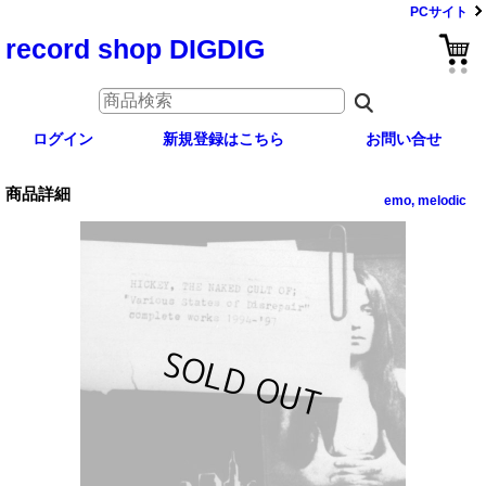
PCサイト
record shop DIGDIG
ログイン
新規登録はこちら
お問い合せ
商品詳細
emo, melodic