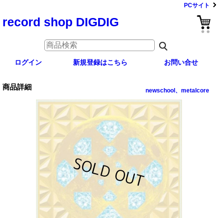
PCサイト
record shop DIGDIG
ログイン
新規登録はこちら
お問い合せ
商品詳細
newschool、metalcore