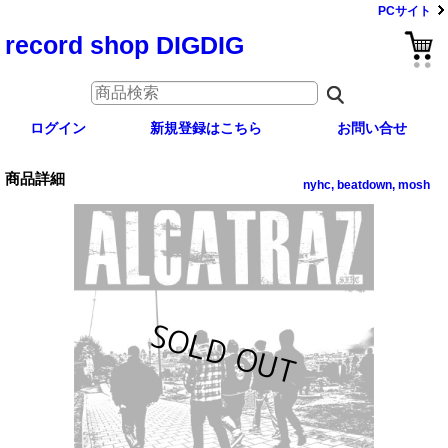
PCサイト
record shop DIGDIG
ログイン
新規登録はこちら
お問い合せ
商品詳細
nyhc, beatdown, mosh