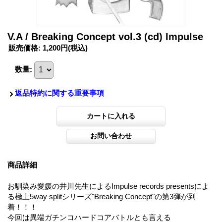
V.A / Breaking Concept vol.3 (cd) Impulse
販売価格
:
1,200円
(税込)
数量
:
返品特約に関する重要事項
商品詳細
お馴染み愛媛の井川先生によるImpulse records presentsによ
る極上5way splitシリーズ"Breaking Concept"の第3弾が到
着！！！
今回は異端ガチンコハードコアバトルとも言える