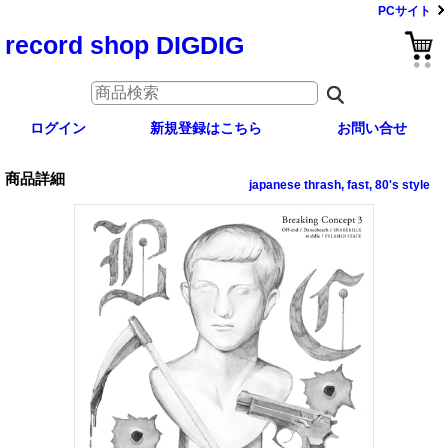
PCサイト
record shop DIGDIG
ログイン
新規登録はこちら
お問い合せ
商品詳細
japanese thrash, fast, 80's style