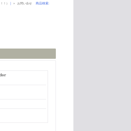
｜
商品検索
:
！！！）
お問い合せ
dor