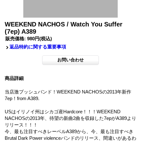
WEEKEND NACHOS / Watch You Suffer
(7ep) A389
販売価格
:
980円
(税込)
返品特約に関する重要事項
商品詳細
当店激プッシュバンド！WEEKEND NACHOSの2013年新作
7ep！from A389.
USはイリノイ州はシカゴ産Hardcore！！！WEEKEND
NACHOSの2013年、待望の新曲2曲を収録した7epがA389より
リリース！！！
今、最も注目すべきレーベルA389から、今、最も注目すべき
Brutal Dark Power violenceバンドのリリース、間違いがあるわ