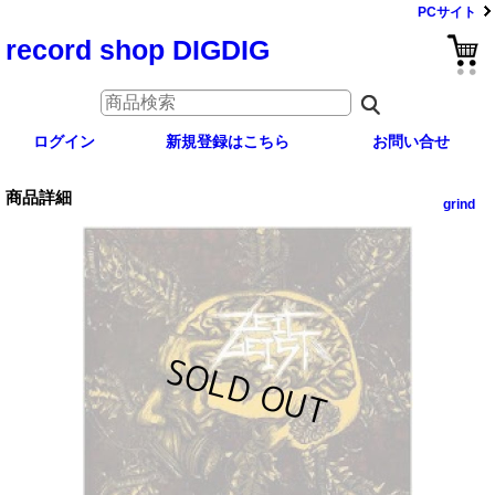
PCサイト
record shop DIGDIG
ログイン
新規登録はこちら
お問い合せ
商品詳細
grind