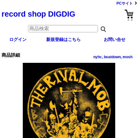
PCサイト
record shop DIGDIG
ログイン
新規登録はこちら
お問い合せ
商品詳細
nyhc, beatdown, mosh