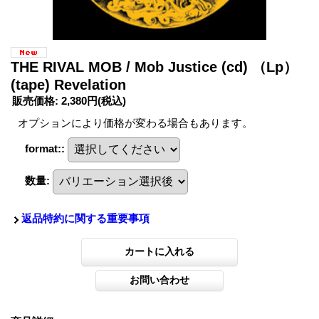
THE RIVAL MOB / Mob Justice (cd) （Lp）
(tape) Revelation
販売価格
:
2,380円
(税込)
オプションにより価格が変わる場合もあります。
format:
:
数量
:
返品特約に関する重要事項