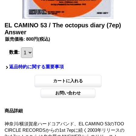
EL CAMINO 53 / The octopus diary (7ep)
Answer
販売価格
:
800円
(税込)
数量
:
返品特約に関する重要事項
商品詳細
神奈川/横須賀産ハードコアバンド、EL CAMINO 53のTOO
CIRCLE RECORDSからの1st 7epに続く2003年リリースの