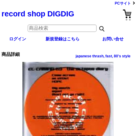
PCサイト
record shop DIGDIG
ログイン
新規登録はこちら
お問い合せ
商品詳細
japanese thrash, fast, 80's style