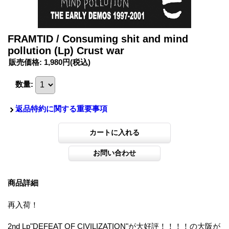
FRAMTID / Consuming shit and mind
pollution (Lp) Crust war
販売価格
:
1,980円
(税込)
数量
:
返品特約に関する重要事項
商品詳細
再入荷！
2nd Lp"DEFEAT OF CIVILIZATION"が大好評！！！！の大阪が