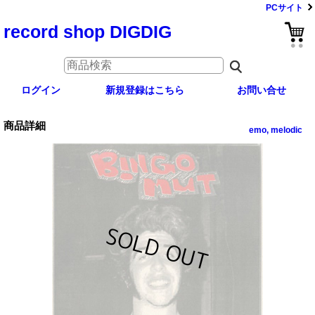
PCサイト
record shop DIGDIG
ログイン
新規登録はこちら
お問い合せ
商品詳細
emo, melodic