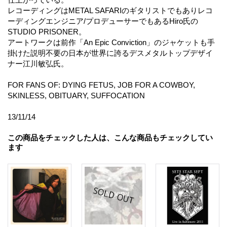
レコーディングはMETAL SAFARIのギタリストでもありレコ
ーディングエンジニア/プロデューサーでもあるHiro氏の
STUDIO PRISONER。
アートワークは前作「An Epic Conviction」のジャケットも手
掛けた説明不要の日本が世界に誇るデスメタルトップデザイ
ナー江川敏弘氏。
FOR FANS OF: DYING FETUS, JOB FOR A COWBOY,
SKINLESS, OBITUARY, SUFFOCATION
13/11/14
この商品をチェックした人は、こんな商品もチェックしてい
ます