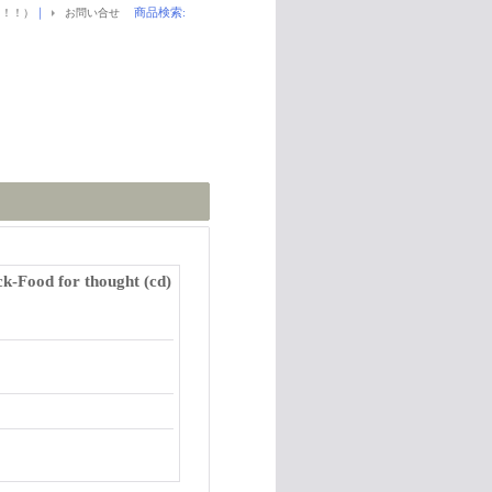
｜
商品検索
:
！！！）
お問い合せ
-Food for thought (cd)