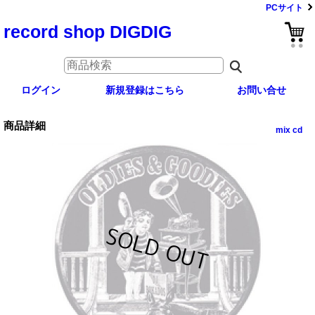
PCサイト
record shop DIGDIG
ログイン
新規登録はこちら
お問い合せ
商品詳細
mix cd