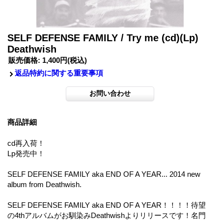
SELF DEFENSE FAMILY / Try me (cd)(Lp)
Deathwish
販売価格
:
1,400円
(税込)
返品特約に関する重要事項
商品詳細
cd再入荷！
Lp発売中！
SELF DEFENSE FAMILY aka END OF A YEAR... 2014 new
album from Deathwish.
SELF DEFENSE FAMILY aka END OF A YEAR！！！！待望
の4thアルバムがお馴染みDeathwishよりリリースです！名門