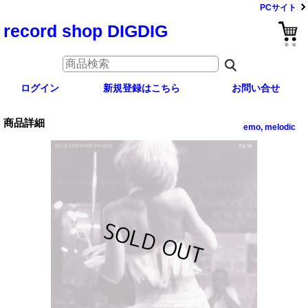
PCサイト
record shop DIGDIG
ログイン
新規登録はこちら
お問い合せ
商品詳細
emo, melodic