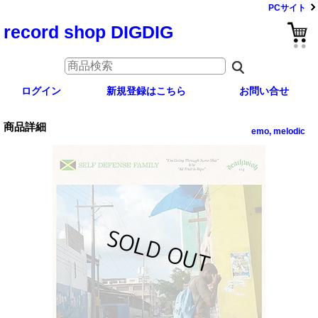
PCサイト
record shop DIGDIG
ログイン
新規登録はこちら
お問い合せ
商品詳細
emo, melodic