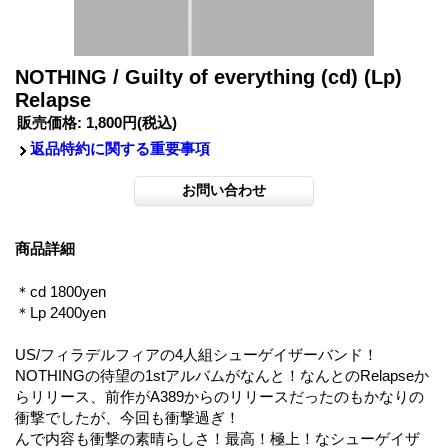
NOTHING / Guilty of everything (cd) (Lp)
Relapse
販売価格
:
1,800円
(税込)
返品特約に関する重要事項
商品詳細
＊cd 1800yen
＊Lp 2400yen
US/フィラデルフィアの4人組シューゲイザーバンド！
NOTHINGの待望の1stアルバムがなんと！なんとのRelapseか
らリリース、前作がA389からのリリースだったのもかなりの
衝撃でしたが、今回も衝撃過ぎ！
んで内容も衝撃の素晴らしさ！最高！極上！なシューゲイザ