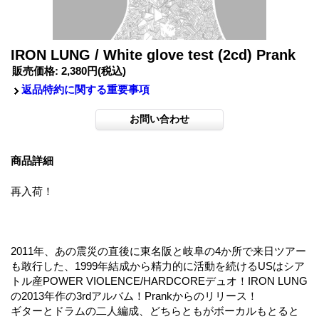
IRON LUNG / White glove test (2cd) Prank
販売価格
:
2,380円
(税込)
返品特約に関する重要事項
商品詳細
再入荷！
2011年、あの震災の直後に東名阪と岐阜の4か所で来日ツアー
も敢行した、1999年結成から精力的に活動を続けるUSはシア
トル産POWER VIOLENCE/HARDCOREデュオ！IRON LUNG
の2013年作の3rdアルバム！Prankからのリリース！
ギターとドラムの二人編成、どちらともがボーカルもとると