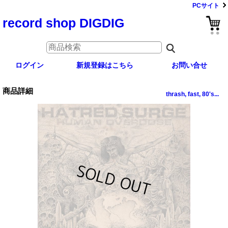
PCサイト
record shop DIGDIG
ログイン
新規登録はこちら
お問い合せ
商品詳細
thrash, fast, 80's...