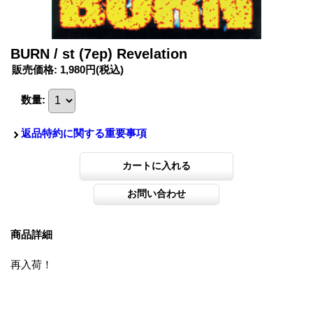
BURN / st (7ep) Revelation
販売価格
:
1,980円
(税込)
数量
:
返品特約に関する重要事項
商品詳細
再入荷！