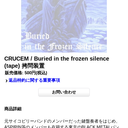
CRUCEM / Buried in the frozen silence
(tape) 拷問装置
販売価格
:
500円
(税込)
返品特約に関する重要事項
商品詳細
元サイコビリーバンドのメンバーだった鍵盤奏者をはじめ、
ASPIRIN等のメンバーも在籍する東京のBLACK METALバン