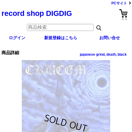
PCサイト
record shop DIGDIG
ログイン
新規登録はこちら
お問い合せ
商品詳細
japanese grind, death, black