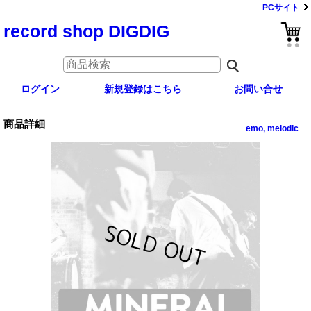
PCサイト
record shop DIGDIG
ログイン
新規登録はこちら
お問い合せ
商品詳細
emo, melodic