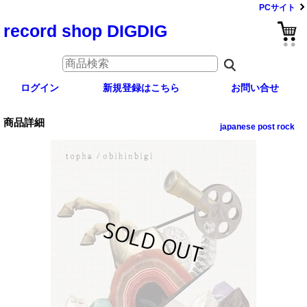
PCサイト
record shop DIGDIG
ログイン
新規登録はこちら
お問い合せ
商品詳細
japanese post rock