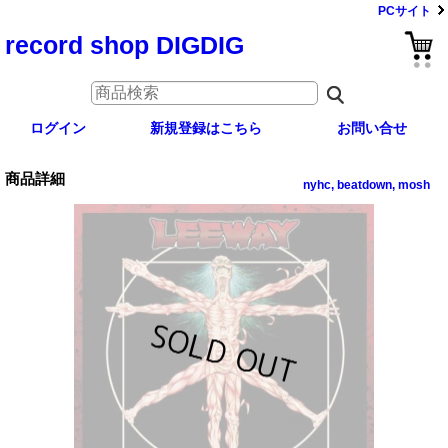
PCサイト
record shop DIGDIG
ログイン
新規登録はこちら
お問い合せ
商品詳細
nyhc, beatdown, mosh