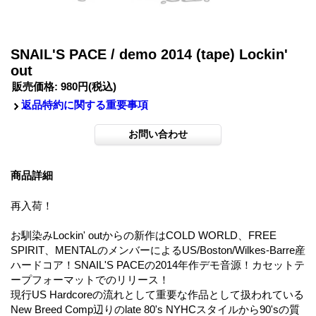
SNAIL'S PACE / demo 2014 (tape) Lockin'
out
販売価格
:
980円
(税込)
返品特約に関する重要事項
商品詳細
再入荷！
お馴染みLockin' outからの新作はCOLD WORLD、FREE
SPIRIT、MENTALのメンバーによるUS/Boston/Wilkes-Barre産
ハードコア！SNAIL'S PACEの2014年作デモ音源！カセットテ
ープフォーマットでのリリース！
現行US Hardcoreの流れとして重要な作品として扱われている
New Breed Comp辺りのlate 80's NYHCスタイルから90'sの質