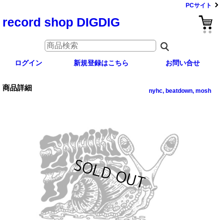
PCサイト
record shop DIGDIG
ログイン
新規登録はこちら
お問い合せ
商品詳細
nyhc, beatdown, mosh