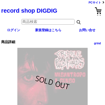
PCサイト
record shop DIGDIG
ログイン
新規登録はこちら
お問い合せ
商品詳細
grind